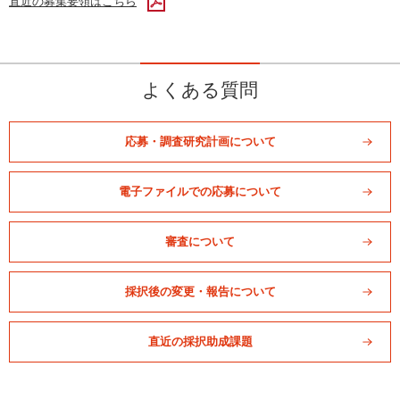
直近の募集要領はこちら
よくある質問
応募・調査研究計画について
電子ファイルでの応募について
審査について
採択後の変更・報告について
直近の採択助成課題