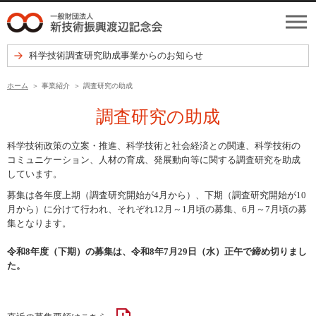
科学技術調査研究助成事業からのお知らせ
ホーム
事業紹介
調査研究の助成
調査研究の助成
科学技術政策の立案・推進、科学技術と社会経済との関連、科学技術の
コミュニケーション、人材の育成、発展動向等に関する調査研究を助成
しています。
募集は各年度上期（調査研究開始が4月から）、下期（調査研究開始が10
月から）に分けて行われ、それぞれ12月～1月頃の募集、6月～7月頃の募
集となります。
令和8年度（下期）の募集は、令和8年7月29日（水）正午で締め切りまし
た。