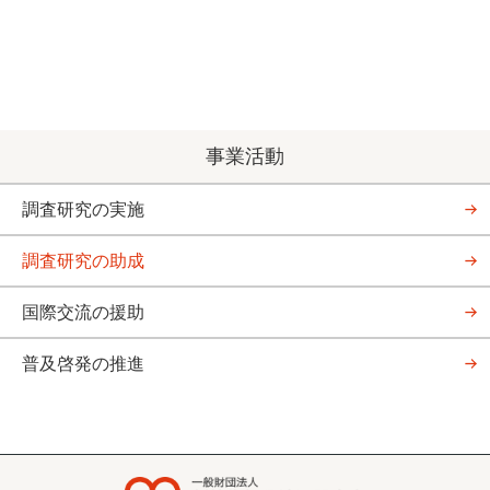
事業活動
調査研究の実施
調査研究の助成
国際交流の援助
普及啓発の推進