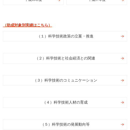
（助成対象別実績はこちら）
（１）科学技術政策の立案・推進
（２）科学技術と社会経済との関連
（３）科学技術のコミュニケーション
（４）科学技術人材の育成
（５）科学技術の発展動向等