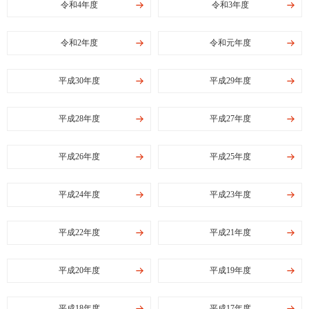
令和4年度
令和3年度
令和2年度
令和元年度
平成30年度
平成29年度
平成28年度
平成27年度
平成26年度
平成25年度
平成24年度
平成23年度
平成22年度
平成21年度
平成20年度
平成19年度
平成18年度
平成17年度